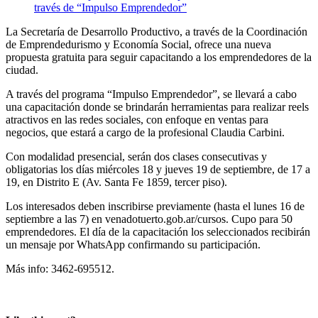
La Secretaría de Desarrollo Productivo, a través de la Coordinación
de Emprendedurismo y Economía Social, ofrece una nueva
propuesta gratuita para seguir capacitando a los emprendedores de la
ciudad.
A través del programa “Impulso Emprendedor”, se llevará a cabo
una capacitación donde se brindarán herramientas para realizar reels
atractivos en las redes sociales, con enfoque en ventas para
negocios, que estará a cargo de la profesional Claudia Carbini.
Con modalidad presencial, serán dos clases consecutivas y
obligatorias los días miércoles 18 y jueves 19 de septiembre, de 17 a
19, en Distrito E (Av. Santa Fe 1859, tercer piso).
Los interesados deben inscribirse previamente (hasta el lunes 16 de
septiembre a las 7) en venadotuerto.gob.ar/cursos. Cupo para 50
emprendedores. El día de la capacitación los seleccionados recibirán
un mensaje por WhatsApp confirmando su participación.
Más info: 3462-695512.