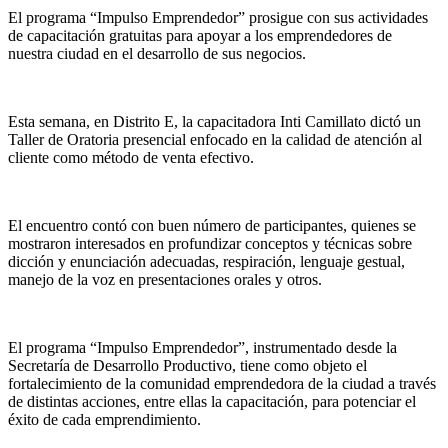
El programa “Impulso Emprendedor” prosigue con sus actividades
de capacitación gratuitas para apoyar a los emprendedores de
nuestra ciudad en el desarrollo de sus negocios.
Esta semana, en Distrito E, la capacitadora Inti Camillato dictó un
Taller de Oratoria presencial enfocado en la calidad de atención al
cliente como método de venta efectivo.
El encuentro contó con buen número de participantes, quienes se
mostraron interesados en profundizar conceptos y técnicas sobre
dicción y enunciación adecuadas, respiración, lenguaje gestual,
manejo de la voz en presentaciones orales y otros.
El programa “Impulso Emprendedor”, instrumentado desde la
Secretaría de Desarrollo Productivo, tiene como objeto el
fortalecimiento de la comunidad emprendedora de la ciudad a través
de distintas acciones, entre ellas la capacitación, para potenciar el
éxito de cada emprendimiento.