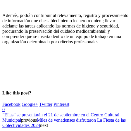
Además, podrán contribuir al relevamiento, registro y procesamiento
de información que el establecimiento lechero requiera; llevar
adelante las tareas aplicando las normas de higiene y seguridad,
procurando la preservación del cuidado medioambiental; y
comprender que se inserta dentro de un equipo de trabajo en una
organización determinada por criterios profesionales.
Like this post?
Facebook
Google+
Twitter
Pinterest
0
“Ellas” se presentarán el 21 de septiembre en el Centro Cultural
Municipal
previous
Miles de venadenses disfrutaron La Fiesta de las
Colectividades 2024
next