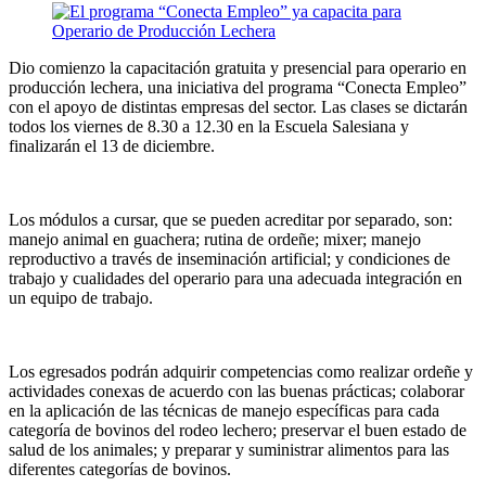
Dio comienzo la capacitación gratuita y presencial para operario en
producción lechera, una iniciativa del programa “Conecta Empleo”
con el apoyo de distintas empresas del sector. Las clases se dictarán
todos los viernes de 8.30 a 12.30 en la Escuela Salesiana y
finalizarán el 13 de diciembre.
Los módulos a cursar, que se pueden acreditar por separado, son:
manejo animal en guachera; rutina de ordeñe; mixer; manejo
reproductivo a través de inseminación artificial; y condiciones de
trabajo y cualidades del operario para una adecuada integración en
un equipo de trabajo.
Los egresados podrán adquirir competencias como realizar ordeñe y
actividades conexas de acuerdo con las buenas prácticas; colaborar
en la aplicación de las técnicas de manejo específicas para cada
categoría de bovinos del rodeo lechero; preservar el buen estado de
salud de los animales; y preparar y suministrar alimentos para las
diferentes categorías de bovinos.