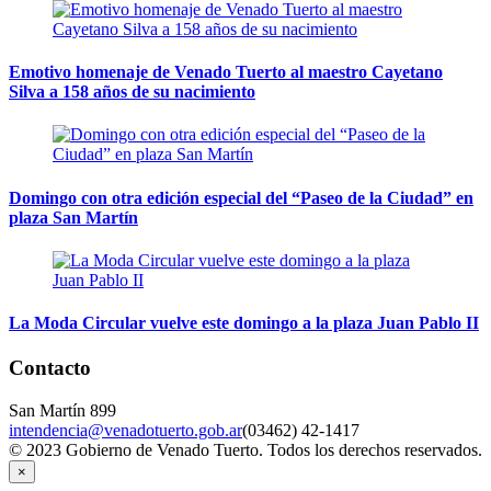
Emotivo homenaje de Venado Tuerto al maestro Cayetano
Silva a 158 años de su nacimiento
Domingo con otra edición especial del “Paseo de la Ciudad” en
plaza San Martín
La Moda Circular vuelve este domingo a la plaza Juan Pablo II
Contacto
San Martín 899
intendencia@venadotuerto.gob.ar
(03462) 42-1417
© 2023 Gobierno de Venado Tuerto. Todos los derechos reservados.
×