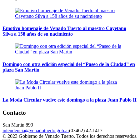
Emotivo homenaje de Venado Tuerto al maestro Cayetano
Silva a 158 años de su nacimiento
Domingo con otra edición especial del “Paseo de la Ciudad” en
plaza San Martín
La Moda Circular vuelve este domingo a la plaza Juan Pablo II
Contacto
San Martín 899
intendencia@venadotuerto.gob.ar
(03462) 42-1417
© 2023 Gobierno de Venado Tuerto. Todos los derechos reservados.