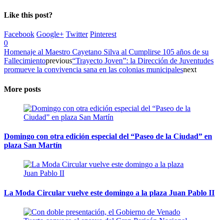
Like this post?
Facebook
Google+
Twitter
Pinterest
0
Homenaje al Maestro Cayetano Silva al Cumplirse 105 años de su
Fallecimiento
previous
“Trayecto Joven”: la Dirección de Juventudes
promueve la convivencia sana en las colonias municipales
next
More posts
Domingo con otra edición especial del “Paseo de la Ciudad” en
plaza San Martín
La Moda Circular vuelve este domingo a la plaza Juan Pablo II