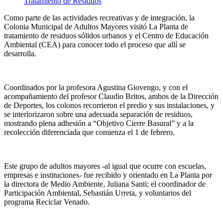
Como parte de las actividades recreativas y de integración, la
Colonia Municipal de Adultos Mayores visitó La Planta de
tratamiento de residuos sólidos urbanos y el Centro de Educación
Ambiental (CEA) para conocer todo el proceso que allí se
desarrolla.
Coordinados por la profesora Agustina Giovengo, y con el
acompañamiento del profesor Claudio Britos, ambos de la Dirección
de Deportes, los colonos recorrieron el predio y sus instalaciones, y
se interiorizaron sobre una adecuada separación de residuos,
mostrando plena adhesión a “Objetivo Cierre Basural” y a la
recolección diferenciada que comienza el 1 de febrero.
Este grupo de adultos mayores -al igual que ocurre con escuelas,
empresas e instituciones- fue recibido y orientado en La Planta por
la directora de Medio Ambiente, Juliana Santi; el coordinador de
Participación Ambiental, Sebastián Urreta, y voluntarios del
programa Reciclar Venado.