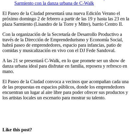
El Paseo de la Ciudad presentará una nueva Edición Verano el
próximo domingo 2 de febrero a partir de las 19 y hasta las 23 en la
plaza Sarmiento (Lisandro de la Torre y Mitre), barrio Centro II.
Con la organización de la Secretaría de Desarrollo Productivo a
través de la Dirección de Emprendedurismo y Economía Social,
habrá paseo de emprendedores, espacio para infancias, patio de
comidas y musicalización en vivo con el DJ Fede Sandoval.
A las 21 se presentará C-Walk, en lo que promete ser un show de
danza urbana ideal para disfrutar en familia, reposera y refresco en
mano.
El Paseo de la Ciudad convoca a vecinos que acompañan cada una
de las propuestas en espacios públicos, donde los emprendedores
encuentran un lugar al aire libre para poder ofrecer sus productos y
los artistas locales un escenario para mostrar su talento.
Like this post?