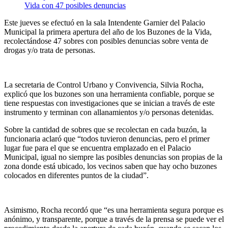
Este jueves se efectuó en la sala Intendente Garnier del Palacio
Municipal la primera apertura del año de los Buzones de la Vida,
recolectándose 47 sobres con posibles denuncias sobre venta de
drogas y/o trata de personas.
La secretaria de Control Urbano y Convivencia, Silvia Rocha,
explicó que los buzones son una herramienta confiable, porque se
tiene respuestas con investigaciones que se inician a través de este
instrumento y terminan con allanamientos y/o personas detenidas.
Sobre la cantidad de sobres que se recolectan en cada buzón, la
funcionaria aclaró que “todos tuvieron denuncias, pero el primer
lugar fue para el que se encuentra emplazado en el Palacio
Municipal, igual no siempre las posibles denuncias son propias de la
zona donde está ubicado, los vecinos saben que hay ocho buzones
colocados en diferentes puntos de la ciudad”.
Asimismo, Rocha recordó que “es una herramienta segura porque es
anónimo, y transparente, porque a través de la prensa se puede ver el