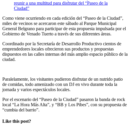
Como viene ocurriendo en cada edición del “Paseo de la Ciudad”,
miles de vecinos se acercaron este sábado al Parque Municipal
General Belgrano para participar de esta propuesta impulsada por el
Gobierno de Venado Tuerto a través de sus diferentes áreas.
Coordinado por la Secretaría de Desarrollo Productivo cientos de
emprendedores locales ofrecieron sus productos y propuestas
dispuestos en las calles internas del más amplio espacio público de la
ciudad.
Paralelamente, los visitantes pudieron disfrutar de un nutrido patio
de comidas, todo amenizado con un DJ en vivo durante toda la
jornada y varios espectáculos locales.
Por el escenario del “Paseo de la Ciudad” pasaron la banda de rock
local “La Hora Más Alta”, y “BB y Los Pibes”, con su propuesta de
“cumbia del barrio”.
Like this post?