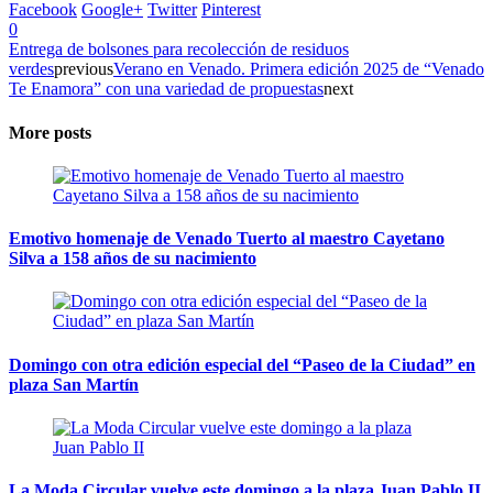
Facebook
Google+
Twitter
Pinterest
0
Entrega de bolsones para recolección de residuos
verdes
previous
Verano en Venado. Primera edición 2025 de “Venado
Te Enamora” con una variedad de propuestas
next
More posts
Emotivo homenaje de Venado Tuerto al maestro Cayetano
Silva a 158 años de su nacimiento
Domingo con otra edición especial del “Paseo de la Ciudad” en
plaza San Martín
La Moda Circular vuelve este domingo a la plaza Juan Pablo II