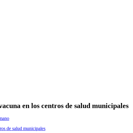
vacuna en los centros de salud municipales
umano