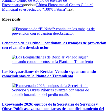
Anuncio Centro de Acopio de envases de
Fitosanitarios
previous
Fátima Florez trae al Centro Cultural
Municipal su espectáculo “100% Fátima”
next
More posts
Fenómeno de “El Niño”: continúan los trabajos de prevención
con el camión desobstructor
Los Ecoguardianes de Reciclar Venado siguen sumando
conocimientos en la Planta de Tratamiento
Expovenado 2026: equipos de la Secretaría de Servicios y
Obras Públicas avanzan con tareas de acondicionamiento del