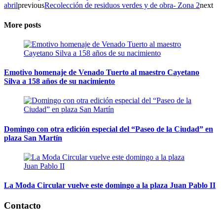
abril
previous
Recolección de residuos verdes y de obra- Zona 2
next
More posts
Emotivo homenaje de Venado Tuerto al maestro Cayetano
Silva a 158 años de su nacimiento
Domingo con otra edición especial del “Paseo de la Ciudad” en
plaza San Martín
La Moda Circular vuelve este domingo a la plaza Juan Pablo II
Contacto