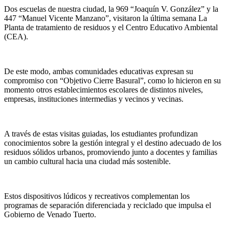
Dos escuelas de nuestra ciudad, la 969 “Joaquín V. González” y la
447 “Manuel Vicente Manzano”, visitaron la última semana La
Planta de tratamiento de residuos y el Centro Educativo Ambiental
(CEA).
De este modo, ambas comunidades educativas expresan su
compromiso con “Objetivo Cierre Basural”, como lo hicieron en su
momento otros establecimientos escolares de distintos niveles,
empresas, instituciones intermedias y vecinos y vecinas.
A través de estas visitas guiadas, los estudiantes profundizan
conocimientos sobre la gestión integral y el destino adecuado de los
residuos sólidos urbanos, promoviendo junto a docentes y familias
un cambio cultural hacia una ciudad más sostenible.
Estos dispositivos lúdicos y recreativos complementan los
programas de separación diferenciada y reciclado que impulsa el
Gobierno de Venado Tuerto.