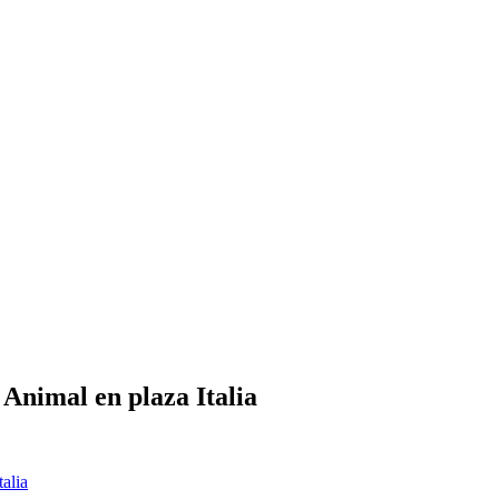
l Animal en plaza Italia