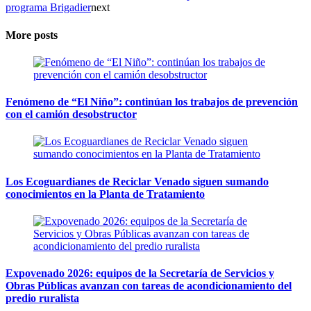
programa Brigadier
next
More posts
Fenómeno de “El Niño”: continúan los trabajos de prevención
con el camión desobstructor
Los Ecoguardianes de Reciclar Venado siguen sumando
conocimientos en la Planta de Tratamiento
Expovenado 2026: equipos de la Secretaría de Servicios y
Obras Públicas avanzan con tareas de acondicionamiento del
predio ruralista