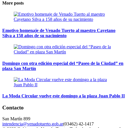
More posts
Emotivo homenaje de Venado Tuerto al maestro Cayetano
Silva a 158 años de su nacimiento
Domingo con otra edición especial del “Paseo de la Ciudad” en
plaza San Martín
La Moda Circular vuelve este domingo a la plaza Juan Pablo II
Contacto
San Martín 899
intendencia@venadotuerto.gob.ar
(03462) 42-1417