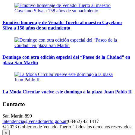
Emotivo homenaje de Venado Tuerto al maestro Cayetano
Silva a 158 años de su nacimiento
Domingo con otra edición especial del “Paseo de la Ciudad” en
plaza San Martín
La Moda Circular vuelve este domingo a la plaza Juan Pablo II
Contacto
San Martín 899
intendencia@venadotuerto.gob.ar
(03462) 42-1417
© 2023 Gobierno de Venado Tuerto. Todos los derechos reservados.
×