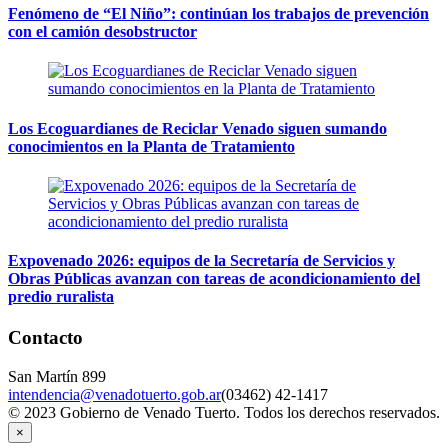
Fenómeno de “El Niño”: continúan los trabajos de prevención
con el camión desobstructor
Los Ecoguardianes de Reciclar Venado siguen sumando
conocimientos en la Planta de Tratamiento
Expovenado 2026: equipos de la Secretaría de Servicios y
Obras Públicas avanzan con tareas de acondicionamiento del
predio ruralista
Contacto
San Martín 899
intendencia@venadotuerto.gob.ar
(03462) 42-1417
© 2023 Gobierno de Venado Tuerto. Todos los derechos reservados.
×