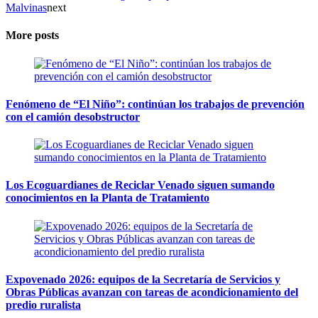
Malvinas
next
More posts
Fenómeno de “El Niño”: continúan los trabajos de prevención
con el camión desobstructor
Los Ecoguardianes de Reciclar Venado siguen sumando
conocimientos en la Planta de Tratamiento
Expovenado 2026: equipos de la Secretaría de Servicios y
Obras Públicas avanzan con tareas de acondicionamiento del
predio ruralista