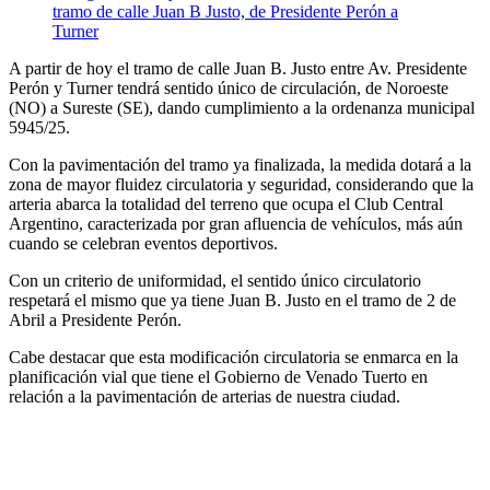
A partir de hoy el tramo de calle Juan B. Justo entre Av. Presidente
Perón y Turner tendrá sentido único de circulación, de Noroeste
(NO) a Sureste (SE), dando cumplimiento a la ordenanza municipal
5945/25.
Con la pavimentación del tramo ya finalizada, la medida dotará a la
zona de mayor fluidez circulatoria y seguridad, considerando que la
arteria abarca la totalidad del terreno que ocupa el Club Central
Argentino, caracterizada por gran afluencia de vehículos, más aún
cuando se celebran eventos deportivos.
Con un criterio de uniformidad, el sentido único circulatorio
respetará el mismo que ya tiene Juan B. Justo en el tramo de 2 de
Abril a Presidente Perón.
Cabe destacar que esta modificación circulatoria se enmarca en la
planificación vial que tiene el Gobierno de Venado Tuerto en
relación a la pavimentación de arterias de nuestra ciudad.