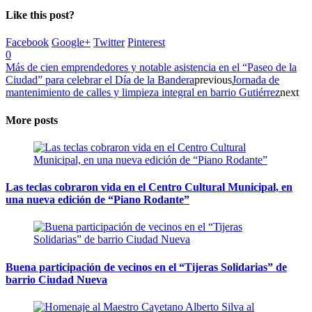
Like this post?
Facebook
Google+
Twitter
Pinterest
0
Más de cien emprendedores y notable asistencia en el “Paseo de la
Ciudad” para celebrar el Día de la Bandera
previous
Jornada de
mantenimiento de calles y limpieza integral en barrio Gutiérrez
next
More posts
Las teclas cobraron vida en el Centro Cultural Municipal, en
una nueva edición de “Piano Rodante”
Buena participación de vecinos en el “Tijeras Solidarias” de
barrio Ciudad Nueva