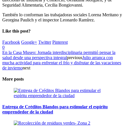
Seguridad Alimentaria, Cecilia Bongiovanni.
También lo conforman las trabajadoras sociales Lorena Meritano y
Georgina Paulich y el inspector Leonardo Ramírez.
Like this post?
Facebook
Google+
Twitter
Pinterest
0
En la Casa Museo: Jornada interdisciplinaria permitió pensar la
salud desde una perspectiva integral
previous
Julio arranca con
mucha actividad para enfrentar el frío y disfrutar de las vacaciones
de invierno
next
More posts
Entrega de Créditos Blandos para estimular el espíritu
emprendedor de la ciudad