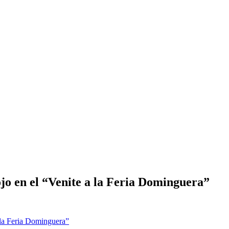
ojo en el “Venite a la Feria Dominguera”