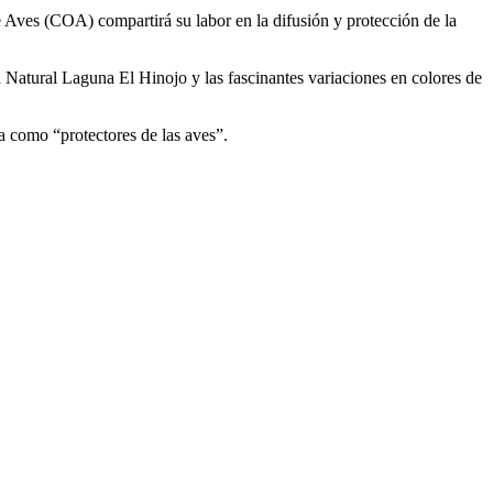
 Aves (COA) compartirá su labor en la difusión y protección de la
va Natural Laguna El Hinojo y las fascinantes variaciones en colores de
a como “protectores de las aves”.