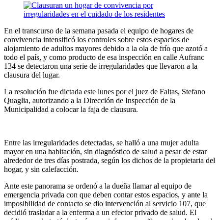
En el transcurso de la semana pasada el equipo de hogares de
convivencia intensificó los controles sobre estos espacios de
alojamiento de adultos mayores debido a la ola de frío que azotó a
todo el país, y como producto de esa inspección en calle Aufranc
134 se detectaron una serie de irregularidades que llevaron a la
clausura del lugar.
La resolución fue dictada este lunes por el juez de Faltas, Stefano
Quaglia, autorizando a la Dirección de Inspección de la
Municipalidad a colocar la faja de clausura.
Entre las irregularidades detectadas, se halló a una mujer adulta
mayor en una habitación, sin diagnóstico de salud a pesar de estar
alrededor de tres días postrada, según los dichos de la propietaria del
hogar, y sin calefacción.
Ante este panorama se ordenó a la dueña llamar al equipo de
emergencia privada con que deben contar estos espacios, y ante la
imposibilidad de contacto se dio intervención al servicio 107, que
decidió trasladar a la enferma a un efector privado de salud. El