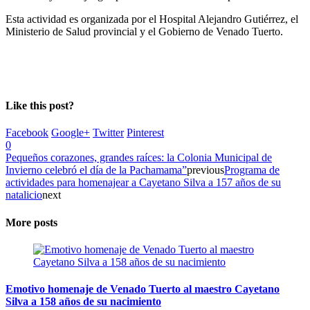
Esta actividad es organizada por el Hospital Alejandro Gutiérrez, el
Ministerio de Salud provincial y el Gobierno de Venado Tuerto.
Like this post?
Facebook
Google+
Twitter
Pinterest
0
Pequeños corazones, grandes raíces: la Colonia Municipal de
Invierno celebró el día de la Pachamama”
previous
Programa de
actividades para homenajear a Cayetano Silva a 157 años de su
natalicio
next
More posts
Emotivo homenaje de Venado Tuerto al maestro Cayetano
Silva a 158 años de su nacimiento