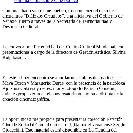
Con una charla sobre cine poético, dio comienzo el ciclo de
encuentros “Diálogos Creativos”, una iniciativa del Gobierno de
Venado Tuerto a través de la Secretaría de Territorialidad y
Desarrollo Cultural.
La convocatoria fue en el hall del Centro Cultural Municipal, con
presentaciones a cargo de la directora de Gestión Artística, Silvina
Buljubasich.
En este primer encuentro se abordaron las obras de las cineastas
Maya Deren y Marguerite Duras, con la presencia de la psicóloga
Agustina Cabrera y del escritor y fotógrafo Patricio Coradini,
quienes propusieron en el conversatorio una mirada distinta de la
creación cinematográfica.
La oportunidad fue propicia para presentar la colección Estación
Cine de Editorial Ciudad Gótica, dirigida por el venadense Sergio
Gioacchini. Este material estará disponible en La Tiendita del