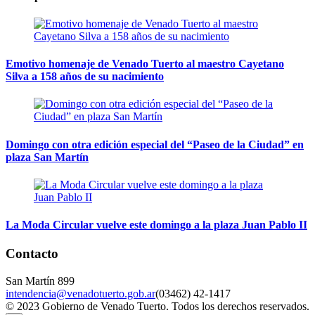
Emotivo homenaje de Venado Tuerto al maestro Cayetano
Silva a 158 años de su nacimiento
Domingo con otra edición especial del “Paseo de la Ciudad” en
plaza San Martín
La Moda Circular vuelve este domingo a la plaza Juan Pablo II
Contacto
San Martín 899
intendencia@venadotuerto.gob.ar
(03462) 42-1417
© 2023 Gobierno de Venado Tuerto. Todos los derechos reservados.