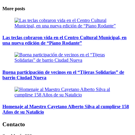
More posts
Las teclas cobraron vida en el Centro Cultural Municipal, en
una nueva edición de “Piano Rodante”
Buena participación de vecinos en el “Tijeras Solidarias” de
barrio Ciudad Nueva
Homenaje al Maestro Cayetano Alberto Silva al cumplirse 158
Años de su Natalicio
Contacto