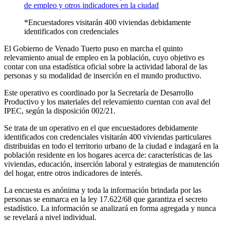
*Encuestadores visitarán 400 viviendas debidamente
identificados con credenciales
El Gobierno de Venado Tuerto puso en marcha el quinto
relevamiento anual de empleo en la población, cuyo objetivo es
contar con una estadística oficial sobre la actividad laboral de las
personas y su modalidad de inserción en el mundo productivo.
Este operativo es coordinado por la Secretaría de Desarrollo
Productivo y los materiales del relevamiento cuentan con aval del
IPEC, según la disposición 002/21.
Se trata de un operativo en el que encuestadores debidamente
identificados con credenciales visitarán 400 viviendas particulares
distribuidas en todo el territorio urbano de la ciudad e indagará en la
población residente en los hogares acerca de: características de las
viviendas, educación, inserción laboral y estrategias de manutención
del hogar, entre otros indicadores de interés.
La encuesta es anónima y toda la información brindada por las
personas se enmarca en la ley 17.622/68 que garantiza el secreto
estadístico. La información se analizará en forma agregada y nunca
se revelará a nivel individual.