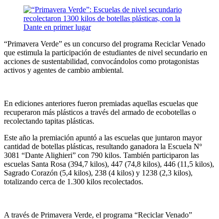
“Primavera Verde” es un concurso del programa Reciclar Venado
que estimula la participación de estudiantes de nivel secundario en
acciones de sustentabilidad, convocándolos como protagonistas
activos y agentes de cambio ambiental.
En ediciones anteriores fueron premiadas aquellas escuelas que
recuperaron más plásticos a través del armado de ecobotellas o
recolectando tapitas plásticas.
Este año la premiación apuntó a las escuelas que juntaron mayor
cantidad de botellas plásticas, resultando ganadora la Escuela Nº
3081 “Dante Alighieri” con 790 kilos. También participaron las
escuelas Santa Rosa (394,7 kilos), 447 (74,8 kilos), 446 (11,5 kilos),
Sagrado Corazón (5,4 kilos), 238 (4 kilos) y 1238 (2,3 kilos),
totalizando cerca de 1.300 kilos recolectados.
A través de Primavera Verde, el programa “Reciclar Venado”