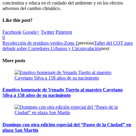
concientiza y educa en el cuidado del ambiente y en los efectos
adversos del cambio climático.
Like this post?
Facebook
Google+
Twitter
Pinterest
0
Recolección de residuos verdes-Zona 1
previous
Taller del COT para
debatir sobre Corredores Urbanos y Circunvalación
next
More posts
Emotivo homenaje de Venado Tuerto al maestro Cayetano
Silva a 158 años de su nacimiento
Domingo con otra edición especial del “Paseo de la Ciudad” en
plaza San Martín