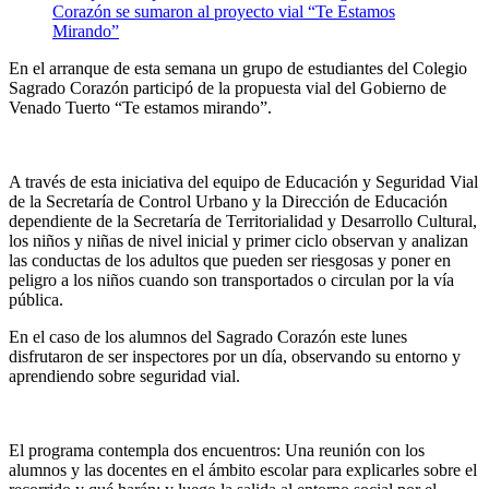
En el arranque de esta semana un grupo de estudiantes del Colegio
Sagrado Corazón participó de la propuesta vial del Gobierno de
Venado Tuerto “Te estamos mirando”.
A través de esta iniciativa del equipo de Educación y Seguridad Vial
de la Secretaría de Control Urbano y la Dirección de Educación
dependiente de la Secretaría de Territorialidad y Desarrollo Cultural,
los niños y niñas de nivel inicial y primer ciclo observan y analizan
las conductas de los adultos que pueden ser riesgosas y poner en
peligro a los niños cuando son transportados o circulan por la vía
pública.
En el caso de los alumnos del Sagrado Corazón este lunes
disfrutaron de ser inspectores por un día, observando su entorno y
aprendiendo sobre seguridad vial.
El programa contempla dos encuentros: Una reunión con los
alumnos y las docentes en el ámbito escolar para explicarles sobre el