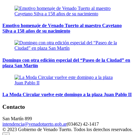
Emotivo homenaje de Venado Tuerto al maestro Cayetano
Silva a 158 años de su nacimiento
Domingo con otra edición especial del “Paseo de la Ciudad” en
plaza San Martín
La Moda Circular vuelve este domingo a la plaza Juan Pablo II
Contacto
San Martín 899
intendencia@venadotuerto.gob.ar
(03462) 42-1417
© 2023 Gobierno de Venado Tuerto. Todos los derechos reservados.