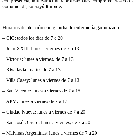
con presencia, infraestructura y profesionales comprometidos con la
comunidad”, subrayó Iturbide.
Horarios de atención con guardia de enfermería garantizada:
– CIC: todos los días de 7 a 20
– Juan XXIII: lunes a viernes de 7 a 13
– Victoria: lunes a viernes, de 7 a 13
– Rivadavia: martes de 7 a 13
– Villa Casey: lunes a viernes de 7 a 13
– San Vicente: lunes a viernes de 7 a 15
– APM: lunes a viernes de 7 a 17
– Ciudad Nueva: lunes a viernes de 7 a 20
– San José Obrero: lunes a viernes, de 7 a 20
– Malvinas Argentinas: lunes a viernes de 7 a 20