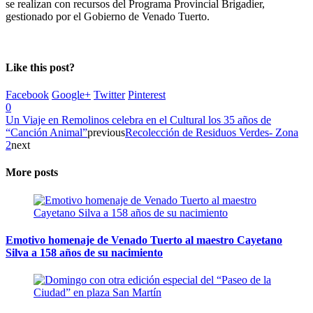
se realizan con recursos del Programa Provincial Brigadier,
gestionado por el Gobierno de Venado Tuerto.
Like this post?
Facebook
Google+
Twitter
Pinterest
0
Un Viaje en Remolinos celebra en el Cultural los 35 años de
“Canción Animal”
previous
Recolección de Residuos Verdes- Zona
2
next
More posts
Emotivo homenaje de Venado Tuerto al maestro Cayetano
Silva a 158 años de su nacimiento