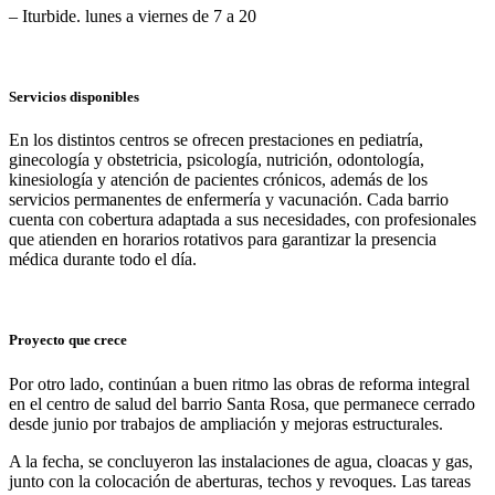
– Iturbide. lunes a viernes de 7 a 20
Servicios disponibles
En los distintos centros se ofrecen prestaciones en pediatría,
ginecología y obstetricia, psicología, nutrición, odontología,
kinesiología y atención de pacientes crónicos, además de los
servicios permanentes de enfermería y vacunación. Cada barrio
cuenta con cobertura adaptada a sus necesidades, con profesionales
que atienden en horarios rotativos para garantizar la presencia
médica durante todo el día.
Proyecto que crece
Por otro lado, continúan a buen ritmo las obras de reforma integral
en el centro de salud del barrio Santa Rosa, que permanece cerrado
desde junio por trabajos de ampliación y mejoras estructurales.
A la fecha, se concluyeron las instalaciones de agua, cloacas y gas,
junto con la colocación de aberturas, techos y revoques. Las tareas