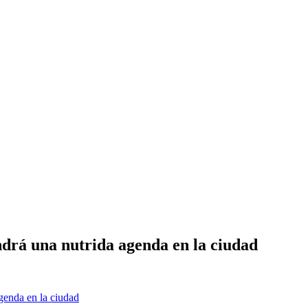
drá una nutrida agenda en la ciudad