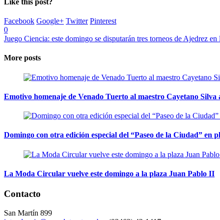
Like this post?
Facebook
Google+
Twitter
Pinterest
0
Juego Ciencia: este domingo se disputarán tres torneos de Ajedrez en
More posts
Emotivo homenaje de Venado Tuerto al maestro Cayetano Silva a
Domingo con otra edición especial del “Paseo de la Ciudad” en 
La Moda Circular vuelve este domingo a la plaza Juan Pablo II
Contacto
San Martín 899