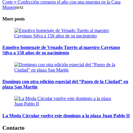
Corte y Confección cerraron el año con una muestra en la Casa
Museo
next
More posts
Emotivo homenaje de Venado Tuerto al maestro Cayetano
Silva a 158 años de su nacimiento
Domingo con otra edición especial del “Paseo de la Ciudad” en
plaza San Martín
La Moda Circular vuelve este domingo a la plaza Juan Pablo II
Contacto