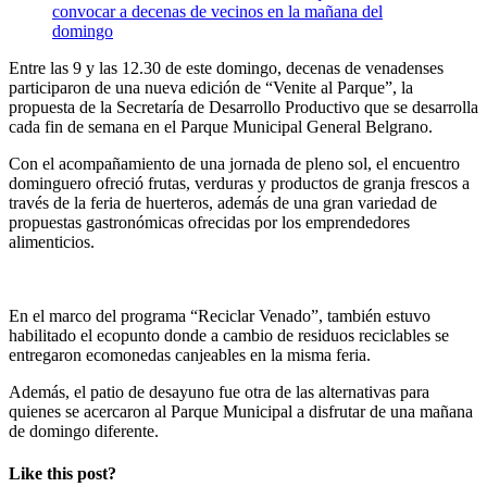
Entre las 9 y las 12.30 de este domingo, decenas de venadenses
participaron de una nueva edición de “Venite al Parque”, la
propuesta de la Secretaría de Desarrollo Productivo que se desarrolla
cada fin de semana en el Parque Municipal General Belgrano.
Con el acompañamiento de una jornada de pleno sol, el encuentro
dominguero ofreció frutas, verduras y productos de granja frescos a
través de la feria de huerteros, además de una gran variedad de
propuestas gastronómicas ofrecidas por los emprendedores
alimenticios.
En el marco del programa “Reciclar Venado”, también estuvo
habilitado el ecopunto donde a cambio de residuos reciclables se
entregaron ecomonedas canjeables en la misma feria.
Además, el patio de desayuno fue otra de las alternativas para
quienes se acercaron al Parque Municipal a disfrutar de una mañana
de domingo diferente.
Like this post?