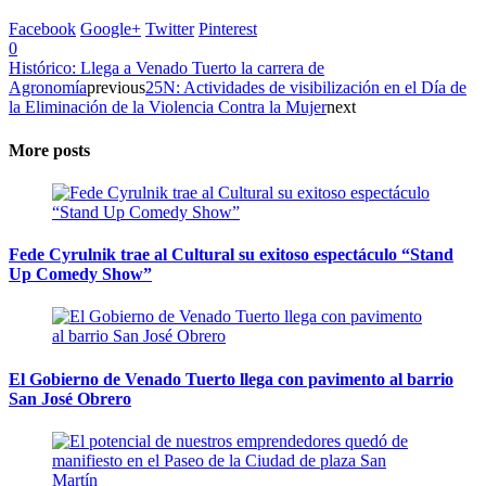
Facebook
Google+
Twitter
Pinterest
0
Histórico: Llega a Venado Tuerto la carrera de
Agronomía
previous
25N: Actividades de visibilización en el Día de
la Eliminación de la Violencia Contra la Mujer
next
More posts
Fede Cyrulnik trae al Cultural su exitoso espectáculo “Stand
Up Comedy Show”
El Gobierno de Venado Tuerto llega con pavimento al barrio
San José Obrero