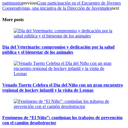
patrimonio
previous
Gran participación en el Encuentro de Jóvenes
Cooperativistas, una iniciativa de la Dirección de Juventudes
next
More posts
Día del Veterinario: compromiso y dedicación por la salud
pública y el bienestar de los animales
Venado Tuerto Celebra el Día del Niño con un gran encuentro
regional de hockey infantil y la visita de Leonas
Fenómeno de “El Niño”: continúan los trabajos de prevención
con el camión desobstructor