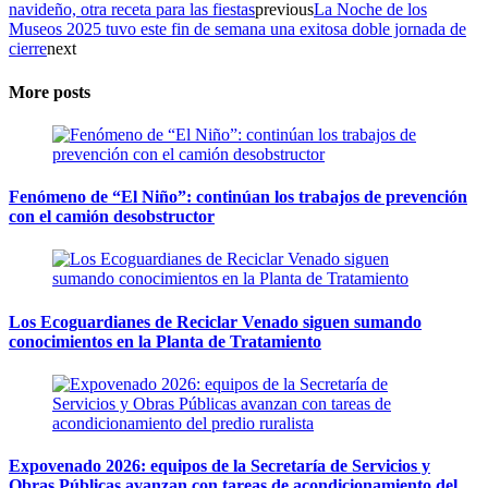
navideño, otra receta para las fiestas
previous
La Noche de los
Museos 2025 tuvo este fin de semana una exitosa doble jornada de
cierre
next
More posts
Fenómeno de “El Niño”: continúan los trabajos de prevención
con el camión desobstructor
Los Ecoguardianes de Reciclar Venado siguen sumando
conocimientos en la Planta de Tratamiento
Expovenado 2026: equipos de la Secretaría de Servicios y
Obras Públicas avanzan con tareas de acondicionamiento del