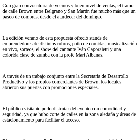
Con gran convocatoria de vecinos y buen nivel de ventas, el tramo
de calle Brown entre Belgrano y San Martín fue mucho más que un
paseo de compras, desde el atardecer del domingo.
La edición verano de esta propuesta ofreció stands de
emprendedores de distintos rubros, patio de comidas, musicalización
en vivo, sorteos, el show del cantante Iván Caporaletti y una
colorida clase de zumba con la profe Mari Albanas.
A través de un trabajo conjunto entre la Secretaría de Desarrollo
Productivo y los propios comerciantes de Brown, los locales
abrieron sus puertas con promociones especiales.
El público visitante pudo disfrutar del evento con comodidad y
seguridad, ya que hubo corte de calles en la zona aledaña y áreas de
estacionamiento para facilitar el acceso.