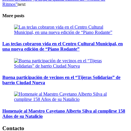
Ritmos”
next
More posts
Las teclas cobraron vida en el Centro Cultural Municipal, en
una nueva edición de “Piano Rodante”
Buena participación de vecinos en el “Tijeras Solidarias” de
barrio Ciudad Nueva
Homenaje al Maestro Cayetano Alberto Silva al cumplirse 158
Años de su Natalicio
Contacto