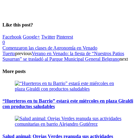
Like this post?
Facebook
Google+
Twitter
Pinterest
0
Comenzaron las clases de Agronomía en Venado
Tuerto
previous
Verano en Venado: la fiesta de “Nuestros Patios
Susurran” se trasladó al Parque Municipal General Belgrano
next
More posts
“Huerteros en tu Barrio” estará este miércoles en plaza Giraldi
con productos saludables
Salud animal: Orejas Verdes reanuda sus actividades