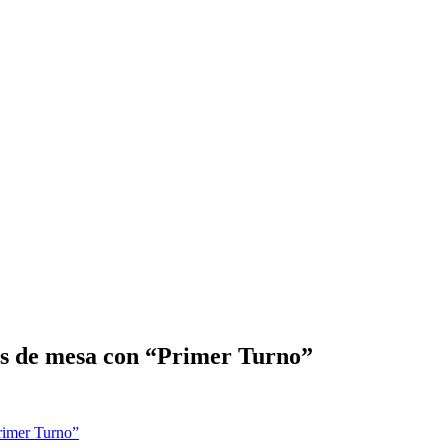
gos de mesa con “Primer Turno”