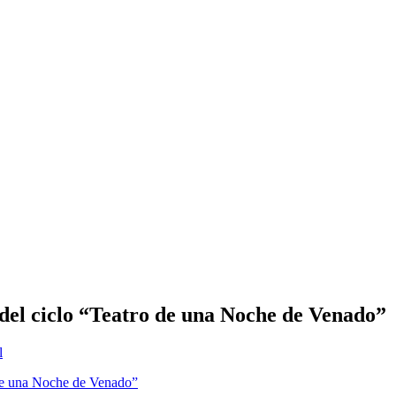
 del ciclo “Teatro de una Noche de Venado”
l