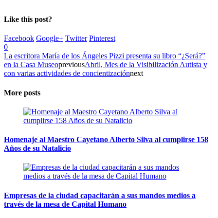
Like this post?
Facebook
Google+
Twitter
Pinterest
0
La escritora María de los Ángeles Pizzi presenta su libro “¿Será?”
en la Casa Museo
previous
Abril, Mes de la Visibilización Autista y
con varias actividades de concientización
next
More posts
Homenaje al Maestro Cayetano Alberto Silva al cumplirse 158
Años de su Natalicio
Empresas de la ciudad capacitarán a sus mandos medios a
través de la mesa de Capital Humano