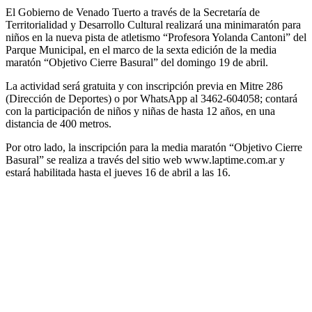
El Gobierno de Venado Tuerto a través de la Secretaría de
Territorialidad y Desarrollo Cultural realizará una minimaratón para
niños en la nueva pista de atletismo “Profesora Yolanda Cantoni” del
Parque Municipal, en el marco de la sexta edición de la media
maratón “Objetivo Cierre Basural” del domingo 19 de abril.
La actividad será gratuita y con inscripción previa en Mitre 286
(Dirección de Deportes) o por WhatsApp al 3462-604058; contará
con la participación de niños y niñas de hasta 12 años, en una
distancia de 400 metros.
Por otro lado, la inscripción para la media maratón “Objetivo Cierre
Basural” se realiza a través del sitio web www.laptime.com.ar y
estará habilitada hasta el jueves 16 de abril a las 16.