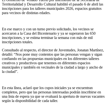
Territorialidad y Desarrollo Cultural habilitó el pasado 6 de abril las
inscripciones para los talleres municipales 2026, espacios gratuitos
para vecinos de distintas edades.
En ese marco y con un turno previo solicitado, los vecinos se
acercaron a la Casa del Bicentenario y ya se superaron las 650
inscripciones, y se estima terminar la semana con más de mil
inscripciones totales.
Consultado al respecto, el director de Juventudes, Jonatan Martínez,
detalló: “Nos pone muy contentos que las personas vengan y sigan
confiando en las propuestas municipales en los diferentes talleres
creativos y productivos que tenemos en diferentes espacios
municipales y también en vecinales de la ciudad a largo y ancho de
la ciudad”.
En esta línea, aclaró que los cupos iniciales ya se encuentran
completos, pero que las personas interesadas podrán inscribirse en
una lista de espera ya que se evaluará la apertura de nuevas vacantes
según la disponibilidad de cada taller.