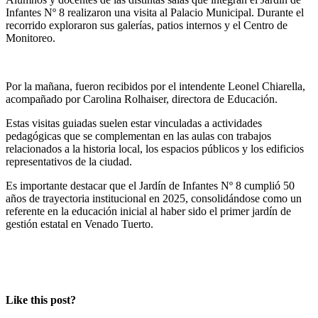
Infantes Nº 8 realizaron una visita al Palacio Municipal. Durante el
recorrido exploraron sus galerías, patios internos y el Centro de
Monitoreo.
Por la mañana, fueron recibidos por el intendente Leonel Chiarella,
acompañado por Carolina Rolhaiser, directora de Educación.
Estas visitas guiadas suelen estar vinculadas a actividades
pedagógicas que se complementan en las aulas con trabajos
relacionados a la historia local, los espacios públicos y los edificios
representativos de la ciudad.
Es importante destacar que el Jardín de Infantes Nº 8 cumplió 50
años de trayectoria institucional en 2025, consolidándose como un
referente en la educación inicial al haber sido el primer jardín de
gestión estatal en Venado Tuerto.
Like this post?