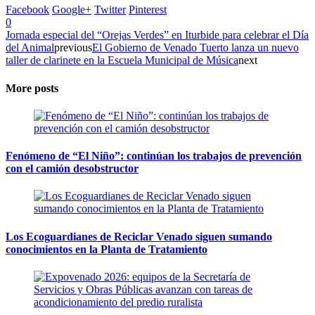
Facebook
Google+
Twitter
Pinterest
0
Jornada especial del “Orejas Verdes” en Iturbide para celebrar el Día
del Animal
previous
El Gobierno de Venado Tuerto lanza un nuevo
taller de clarinete en la Escuela Municipal de Música
next
More posts
Fenómeno de “El Niño”: continúan los trabajos de prevención
con el camión desobstructor
Los Ecoguardianes de Reciclar Venado siguen sumando
conocimientos en la Planta de Tratamiento