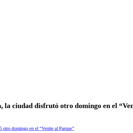
la ciudad disfrutó otro domingo en el “Ven