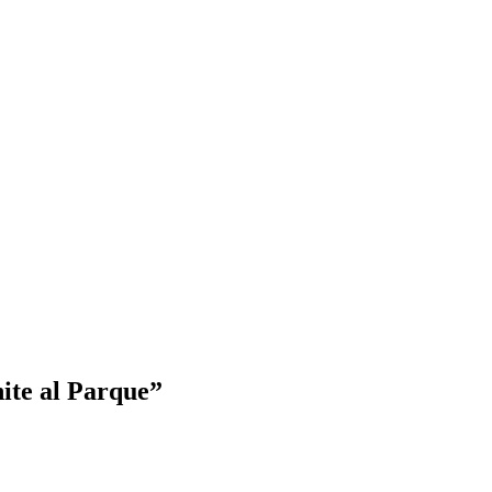
ite al Parque”