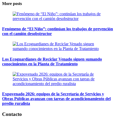
More posts
Fenómeno de “El Niño”: continúan los trabajos de prevención
con el camión desobstructor
Los Ecoguardianes de Reciclar Venado siguen sumando
conocimientos en la Planta de Tratamiento
Expovenado 2026: equipos de la Secretaría de Servicios y
Obras Públicas avanzan con tareas de acondicionamiento del
predio ruralista
Contacto