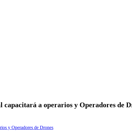
al capacitará a operarios y Operadores de 