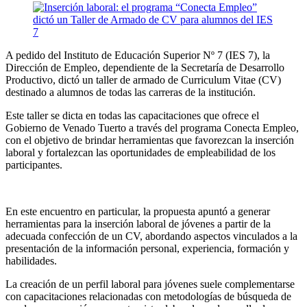
A pedido del Instituto de Educación Superior Nº 7 (IES 7), la
Dirección de Empleo, dependiente de la Secretaría de Desarrollo
Productivo, dictó un taller de armado de Curriculum Vitae (CV)
destinado a alumnos de todas las carreras de la institución.
Este taller se dicta en todas las capacitaciones que ofrece el
Gobierno de Venado Tuerto a través del programa Conecta Empleo,
con el objetivo de brindar herramientas que favorezcan la inserción
laboral y fortalezcan las oportunidades de empleabilidad de los
participantes.
En este encuentro en particular, la propuesta apuntó a generar
herramientas para la inserción laboral de jóvenes a partir de la
adecuada confección de un CV, abordando aspectos vinculados a la
presentación de la información personal, experiencia, formación y
habilidades.
La creación de un perfil laboral para jóvenes suele complementarse
con capacitaciones relacionadas con metodologías de búsqueda de