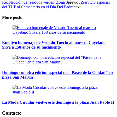
Recolección de residuos verdes- Zona 3
previous
Servicio especial
del TUP al Cementerio en el Día Del Padre
next
More posts
Emotivo homenaje de Venado Tuerto al maestro Cayetano
Silva a 158 años de su nacimiento
Domingo con otra edición especial del “Paseo de la Ciudad” en
plaza San Martín
La Moda Circular vuelve este domingo a la plaza Juan Pablo II
Contacto